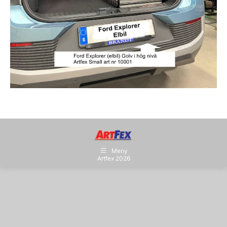
Meny
Artfex 2026