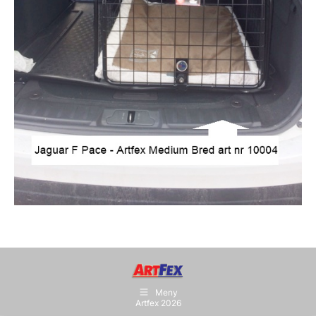
Meny
Artfex 2026