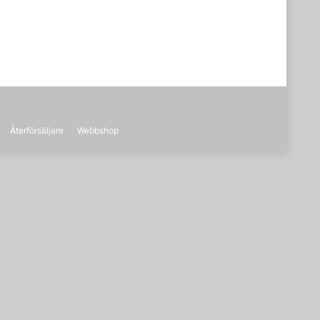
Återförsäljare
Webbshop