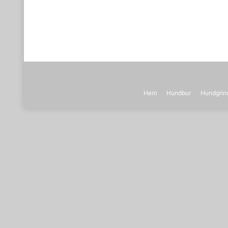
Hem
Hundbur
Hundgrin