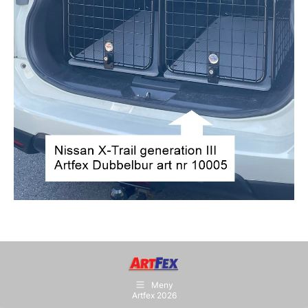
Meny
Artfex 2026