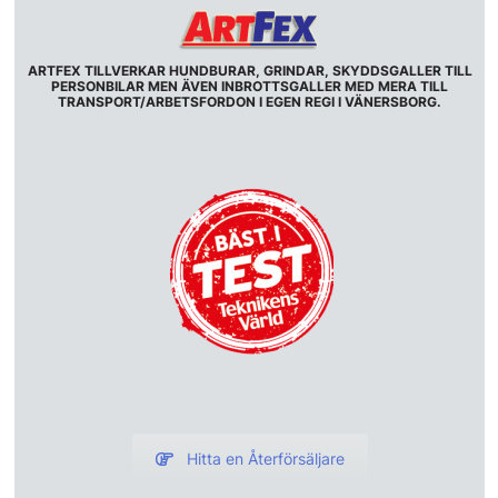
ARTFEX TILLVERKAR HUNDBURAR, GRINDAR, SKYDDSGALLER TILL
PERSONBILAR MEN ÄVEN INBROTTSGALLER MED MERA TILL
TRANSPORT/ARBETSFORDON I EGEN REGI I VÄNERSBORG.
Hitta en Återförsäljare