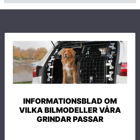
INFORMATIONSBLAD OM
VILKA BILMODELLER VÅRA
GRINDAR PASSAR