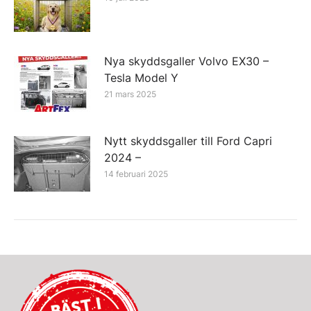
Nya skyddsgaller Volvo EX30 –
Tesla Model Y
21 mars 2025
Nytt skyddsgaller till Ford Capri
2024 –
14 februari 2025