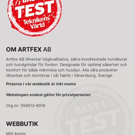
OM ARTFEX
AB
Artfex AB tillverkar högkvalitativa, säkra krocktestade hundburar
och hundgrindar för fordon. Designade för optimal säkerhet och
komfort för både människa och husdjur. Alla våra produkter
tillverkas och monteras i vår fabrik i Vänersborg, Sverige.
Priserna i vår webbutik är inkl moms
Webshopen endast gäller för privatpersoner
Org.nr: 559513-8016
WEBBUTIK
Mitt konto