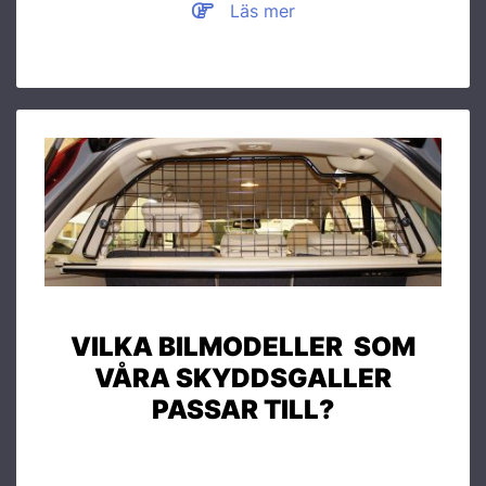
Läs mer
VILKA BILMODELLER SOM
VÅRA SKYDDSGALLER
PASSAR TILL?