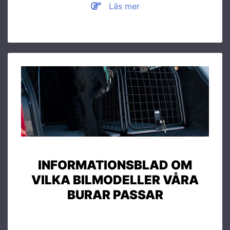
Läs mer
INFORMATIONSBLAD OM
VILKA BILMODELLER VÅRA
BURAR PASSAR