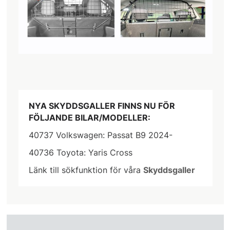
NYA SKYDDSGALLER FINNS NU FÖR
FÖLJANDE BILAR/MODELLER:
40737 Volkswagen: Passat B9 2024-
40736 Toyota: Yaris Cross
Länk till sökfunktion för våra
Skyddsgaller