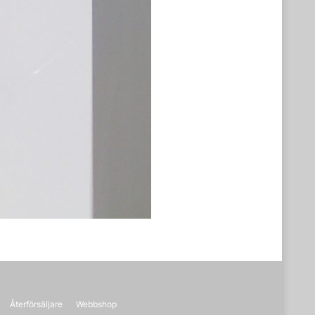
Återförsäljare
Webbshop