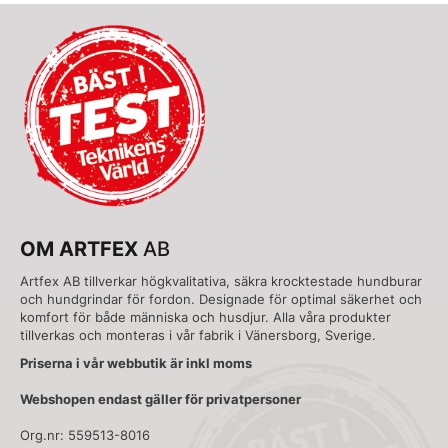
OM ARTFEX
AB
Artfex AB tillverkar högkvalitativa, säkra krocktestade hundburar
och hundgrindar för fordon. Designade för optimal säkerhet och
komfort för både människa och husdjur. Alla våra produkter
tillverkas och monteras i vår fabrik i Vänersborg, Sverige.
Priserna i vår webbutik är inkl moms
Webshopen endast gäller för privatpersoner
Org.nr: 559513-8016