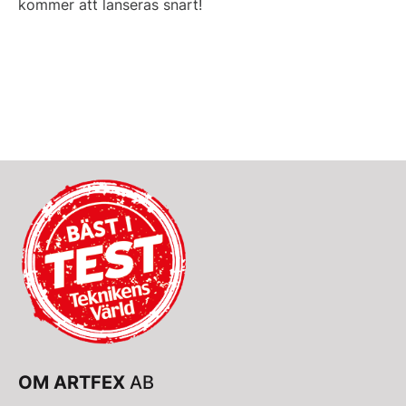
kommer att lanseras snart!
OM ARTFEX
AB