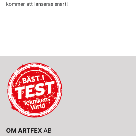
kommer att lanseras snart!
OM ARTFEX
AB