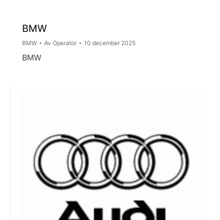
BMW
BMW
Av
Operator
10 december 2025
BMW