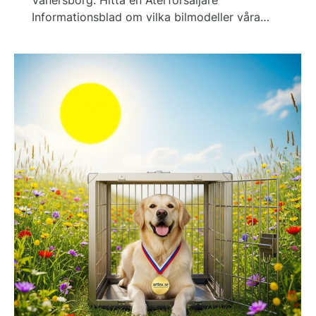
Informationsblad om vilka bilmodeller våra…