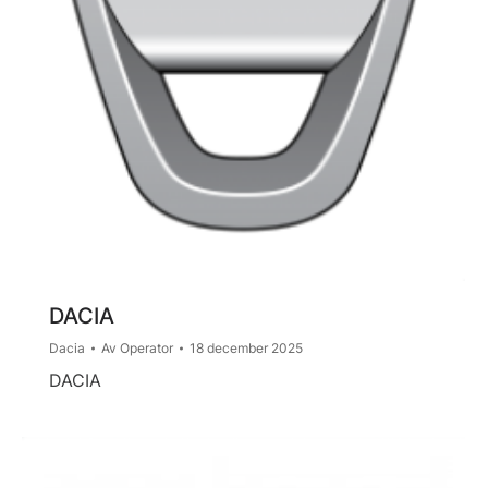
DACIA
Dacia
Av
Operator
18 december 2025
DACIA