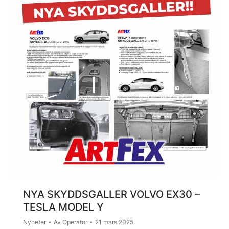
NYA SKYDDSGALLER VOLVO EX30 –
TESLA MODEL Y
Nyheter
Av
Operator
21 mars 2025