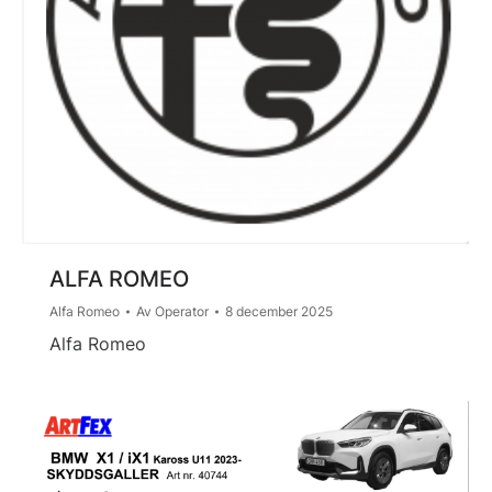
ALFA ROMEO
Alfa Romeo
Av
Operator
8 december 2025
Alfa Romeo