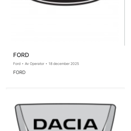
FORD
Ford
Av
Operator
18 december 2025
FORD